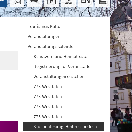
Tourismus Kultur
Veranstaltungen
Veranstaltungskalender
Schützen- und Heimatfeste
Registrierung für Veranstalter
Veranstaltungen erstellen
775-Westfalen
775-Westfalen
775-Westfalen
775-Westfalen
Kneipenlesung: Heiter scheitern