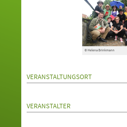
© Helena Brinkmann
VERANSTALTUNGSORT
VERANSTALTER