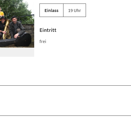
Einlass
19 Uhr
Eintritt
frei