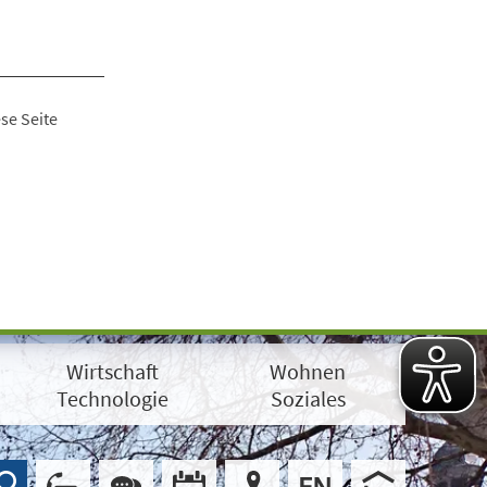
se Seite
Wirtschaft
Wohnen
Technologie
Soziales