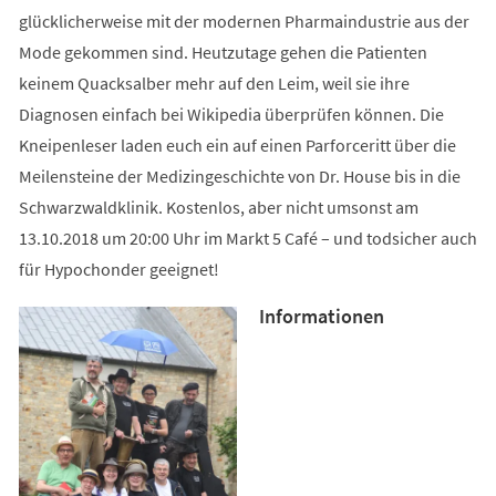
glücklicherweise mit der modernen Pharmaindustrie aus der
Mode gekommen sind. Heutzutage gehen die Patienten
keinem Quacksalber mehr auf den Leim, weil sie ihre
Diagnosen einfach bei Wikipedia überprüfen können. Die
Kneipenleser laden euch ein auf einen Parforceritt über die
Meilensteine der Medizingeschichte von Dr. House bis in die
Schwarzwaldklinik. Kostenlos, aber nicht umsonst am
13.10.2018 um 20:00 Uhr im Markt 5 Café – und todsicher auch
für Hypochonder geeignet!
Informationen