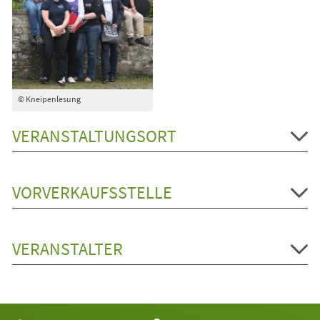
© Kneipenlesung
VERANSTALTUNGSORT
VORVERKAUFSSTELLE
VERANSTALTER