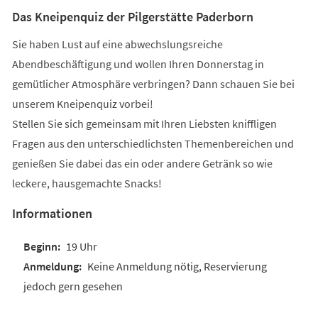
Das Kneipenquiz der Pilgerstätte Paderborn
Sie haben Lust auf eine abwechslungsreiche
Abendbeschäftigung und wollen Ihren Donnerstag in
gemütlicher Atmosphäre verbringen? Dann schauen Sie bei
unserem Kneipenquiz vorbei!
Stellen Sie sich gemeinsam mit Ihren Liebsten kniffligen
Fragen aus den unterschiedlichsten Themenbereichen und
genießen Sie dabei das ein oder andere Getränk so wie
leckere, hausgemachte Snacks!
Informationen
19 Uhr
Keine Anmeldung nötig, Reservierung
jedoch gern gesehen