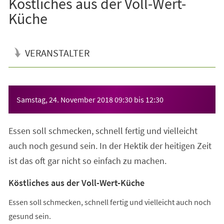
Köstliches aus der Voll-Wert-
Küche
VERANSTALTER
Veranstaltungsinformationen
Samstag, 24. November 2018
09:30
bis
12:30
Essen soll schmecken, schnell fertig und vielleicht
auch noch gesund sein. In der Hektik der heitigen Zeit
ist das oft gar nicht so einfach zu machen.
Köstliches aus der Voll-Wert-Küche
Essen soll schmecken, schnell fertig und vielleicht auch noch
gesund sein.