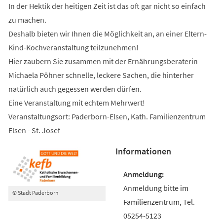
In der Hektik der heitigen Zeit ist das oft gar nicht so einfach
zu machen.
Deshalb bieten wir Ihnen die Möglichkeit an, an einer Eltern-
Kind-Kochveranstaltung teilzunehmen!
Hier zaubern Sie zusammen mit der Ernährungsberaterin
Michaela Pöhner schnelle, leckere Sachen, die hinterher
natürlich auch gegessen werden dürfen.
Eine Veranstaltung mit echtem Mehrwert!
Veranstaltungsort: Paderborn-Elsen, Kath. Familienzentrum
Elsen - St. Josef
Informationen
Anmeldung bitte im
© Stadt Paderborn
Familienzentrum, Tel.
05254-5123