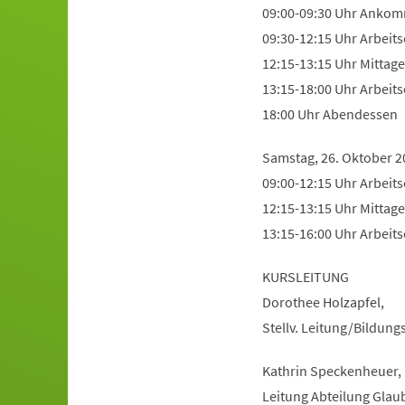
09:00-09:30 Uhr Ankom
09:30-12:15 Uhr Arbeits
12:15-13:15 Uhr Mittag
13:15-18:00 Uhr Arbeits
18:00 Uhr Abendessen
Samstag, 26. Oktober 2
09:00-12:15 Uhr Arbeits
12:15-13:15 Uhr Mittag
13:15-16:00 Uhr Arbeits
KURSLEITUNG
Dorothee Holzapfel,
Stellv. Leitung/Bildung
Kathrin Speckenheuer,
Leitung Abteilung Glaub