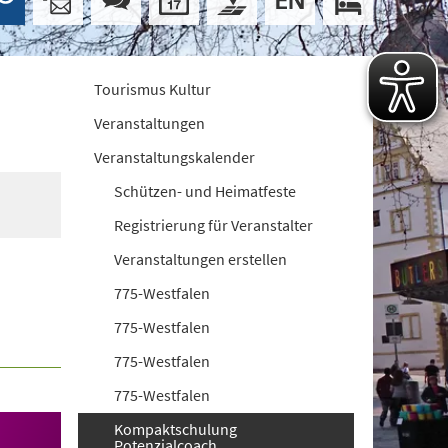
Tourismus Kultur
Veranstaltungen
Veranstaltungskalender
Schützen- und Heimatfeste
Registrierung für Veranstalter
Veranstaltungen erstellen
775-Westfalen
775-Westfalen
775-Westfalen
775-Westfalen
Kompaktschulung
Potenzialcoach