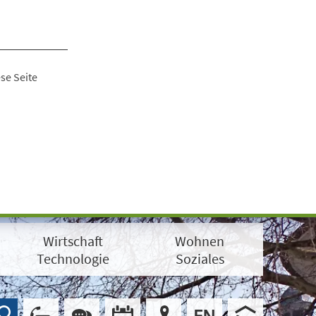
se Seite
Wirtschaft
Wohnen
Technologie
Soziales