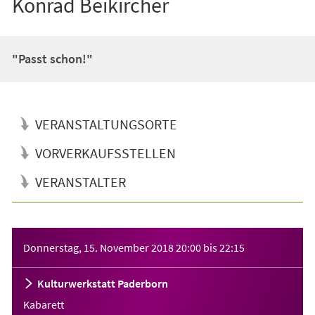
Konrad Beikircher
"Passt schon!"
VERANSTALTUNGSORTE
VORVERKAUFSSTELLEN
VERANSTALTER
Veranstaltungsinformationen
Donnerstag, 15. November 2018
20:00
bis
22:15
Kulturwerkstatt Paderborn
Kabarett