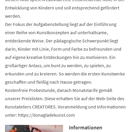
Entwicklung von Kindern und soll entsprechend gefördert
werden.
Der Fokus der Aufgabenstellung liegt auf der Einführung
einer Reihe von Kunstkonzepten auf unterhaltsame,
entdeckende Weise. Der pädagogische Schwerpunkt liegt
darin, Kinder mit Linie, Form und Farbe zu befreunden und
auf eigene kreative Entdeckungen hin zu motivieren. Ein
großartiger Anlass, um bunt zu werden, zu spielen, zu
erkunden und zu kreieren. So werden die ersten Kunstwerke
geschaffen und fleißig nach Hause getragen.
Kostenfreie Probestunde, danach Monatstarife gemäß
unserer Preislisten. Diese erhalten Sie auf der Web-Seite des
Kunstateliers CREATORES. Voranmeldung und Informationen
unter: https://ilonagladekunst.com
Informationen