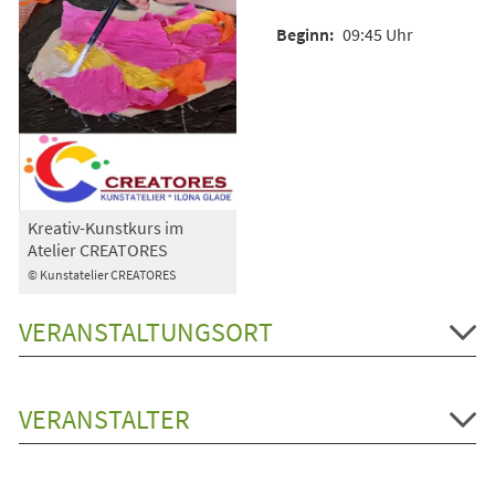
09:45 Uhr
Kreativ-Kunstkurs im
Atelier CREATORES
© Kunstatelier CREATORES
VERANSTALTUNGSORT
VERANSTALTER