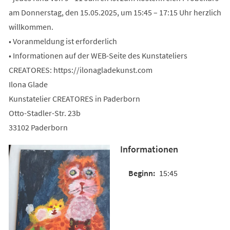
am Donnerstag, den 15.05.2025, um 15:45 – 17:15 Uhr herzlich
willkommen.
• Voranmeldung ist erforderlich
• Informationen auf der WEB-Seite des Kunstateliers
CREATORES: https://ilonagladekunst.com
Ilona Glade
Kunstatelier CREATORES in Paderborn
Otto-Stadler-Str. 23b
33102 Paderborn
Informationen
15:45