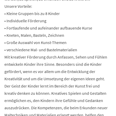
Unsere Vorteile:
• Kleine Gruppen bis zu 8 Kinder
• Individuelle Förderung
• Fortlaufende und aufeinander aufbauende Kurse
• Kneten, Malen, Basteln, Zeichnen
• Große Auswahl von Kunst-Themen
• verschiedene Mal- und Bastelmaterialien
Mit kreativer Förderung durch Anfassen, Sehen und Fühlen
entwickeln Kinder ihre Sinne. Besonders sind die Kinder
gefördert, wenn es vor allem um die Entwicklung der
Kreativität und um die Umsetzung der eigenen Ideen geht.
Der Geist der Kinder lernt im Bereich der Kunst frei und
kreativ denken zu können. Kreatives Spielen und Gestalten
ermöglichen es, den Kindern ihre Gefühle und Gedanken
auszudrücken. Die Kompetenzen, die beim Erkunden neuer
Maltechniken und Materialien erlangt werden, helfen den