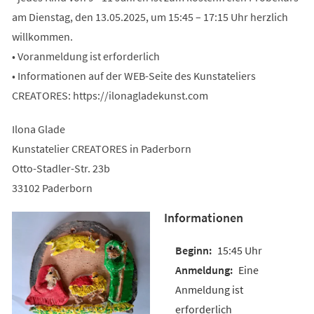
am Dienstag, den 13.05.2025, um 15:45 – 17:15 Uhr herzlich
willkommen.
• Voranmeldung ist erforderlich
• Informationen auf der WEB-Seite des Kunstateliers
CREATORES: https://ilonagladekunst.com
Ilona Glade
Kunstatelier CREATORES in Paderborn
Otto-Stadler-Str. 23b
33102 Paderborn
Informationen
15:45 Uhr
Eine
Anmeldung ist
erforderlich