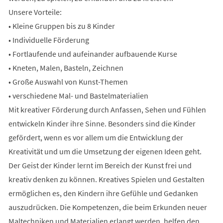
Unsere Vorteile:
• Kleine Gruppen bis zu 8 Kinder
• Individuelle Förderung
• Fortlaufende und aufeinander aufbauende Kurse
• Kneten, Malen, Basteln, Zeichnen
• Große Auswahl von Kunst-Themen
• verschiedene Mal- und Bastelmaterialien
Mit kreativer Förderung durch Anfassen, Sehen und Fühlen
entwickeln Kinder ihre Sinne. Besonders sind die Kinder
gefördert, wenn es vor allem um die Entwicklung der
Kreativität und um die Umsetzung der eigenen Ideen geht.
Der Geist der Kinder lernt im Bereich der Kunst frei und
kreativ denken zu können. Kreatives Spielen und Gestalten
ermöglichen es, den Kindern ihre Gefühle und Gedanken
auszudrücken. Die Kompetenzen, die beim Erkunden neuer
Maltechniken und Materialien erlangt werden, helfen den