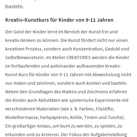
basteln.
Kreativ-Kunstkurs für Kinder von 9-11 Jahren
Der Geist der Kinder lernt im Bereich der Kunst frei und
kreativ denken zu können. Die Kunst fördert nicht nur einen
kreativen Prozess, sondern auch Konzentration, Geduld und
Selbstbewusstsein. Im Atelier CREATORES werden die Kinder
im fortlaufenden und aufeinander aufbauenden Kreativ-
Kunst-Kurs für Kinder von 9-11 Jahren mit Abwechslung nicht
nur malen und zeichnen, sondern auch kneten und basteln.
Neben den Grundlagen des Malens und Zeichnens erfahren
die Kinder auch Aktivitäten wie spielerische Experimente mit
verschiedenen Materialien (wie z. B. Farben, Filzstifte,
Modelliermasse, Farbpapieren, Kohle, Tinten und Tusche).
Ein großartiger Anlass, um bunt zu werden, zu spielen, zu
erkunden und zu kreieren. Der Fokus der Aufgabenstellung