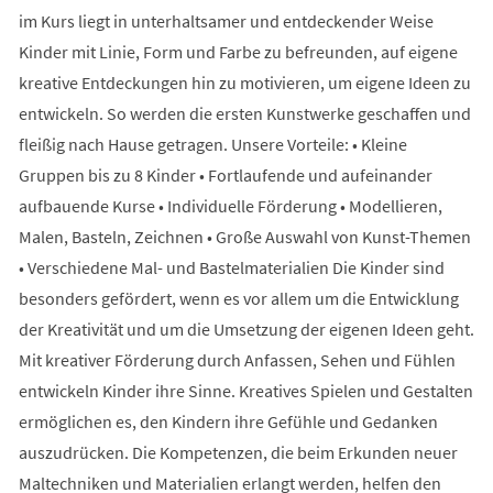
im Kurs liegt in unterhaltsamer und entdeckender Weise
Kinder mit Linie, Form und Farbe zu befreunden, auf eigene
kreative Entdeckungen hin zu motivieren, um eigene Ideen zu
entwickeln. So werden die ersten Kunstwerke geschaffen und
fleißig nach Hause getragen. Unsere Vorteile: • Kleine
Gruppen bis zu 8 Kinder • Fortlaufende und aufeinander
aufbauende Kurse • Individuelle Förderung • Modellieren,
Malen, Basteln, Zeichnen • Große Auswahl von Kunst-Themen
• Verschiedene Mal- und Bastelmaterialien Die Kinder sind
besonders gefördert, wenn es vor allem um die Entwicklung
der Kreativität und um die Umsetzung der eigenen Ideen geht.
Mit kreativer Förderung durch Anfassen, Sehen und Fühlen
entwickeln Kinder ihre Sinne. Kreatives Spielen und Gestalten
ermöglichen es, den Kindern ihre Gefühle und Gedanken
auszudrücken. Die Kompetenzen, die beim Erkunden neuer
Maltechniken und Materialien erlangt werden, helfen den