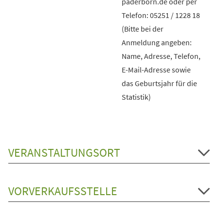
paderborn.de oder per
Telefon: 05251 / 1228 18
(Bitte bei der
Anmeldung angeben:
Name, Adresse, Telefon,
E-Mail-Adresse sowie
das Geburtsjahr für die
Statistik)
VERANSTALTUNGSORT
VORVERKAUFSSTELLE