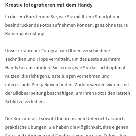
Kreativ fotografieren mit dem Handy
In diesem Kurs lernen Sie, wie Sie mit Ihrem Smartphone
beeindruckende Fotos aufnehmen können, ganz ohne teure
Kameraausrüstung.
Unser erfahrener Fotograf wird Ihnen verschiedene
Techniken und Tipps vermitteln, um das Beste aus Ihrem
Handy herauszuholen. Sie lernen, wie Sie das Licht optimal
nutzen, die richtigen Einstellungen vornehmen und
interessante Perspektiven finden. Zudem werden wir uns mit
der Bildbearbeitung beschäftigen, um Ihren Fotos den letzten
Schliff zu verleihen.
Der Kurs umfasst sowohl theoretischen Unterricht als auch
praktische Übungen. Sie haben die Möglichkeit, Ihre eigenen
Fotos mitzubringen und Feedback von unserem Fotografen