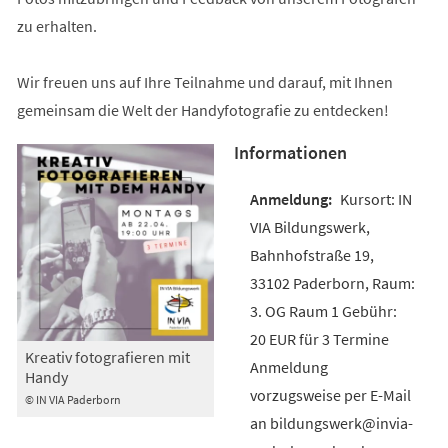
zu erhalten.
Wir freuen uns auf Ihre Teilnahme und darauf, mit Ihnen
gemeinsam die Welt der Handyfotografie zu entdecken!
Informationen
Kursort: IN
VIA Bildungswerk,
Bahnhofstraße 19,
33102 Paderborn, Raum:
3. OG Raum 1 Gebühr:
20 EUR für 3 Termine
Kreativ fotografieren mit
Anmeldung
Handy
vorzugsweise per E-Mail
© IN VIA Paderborn
an bildungswerk@invia-