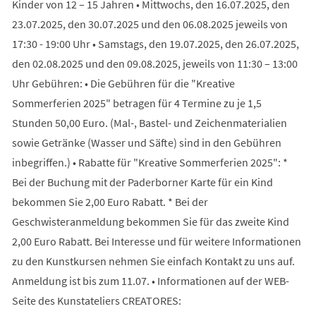
Kinder von 12 – 15 Jahren • Mittwochs, den 16.07.2025, den
23.07.2025, den 30.07.2025 und den 06.08.2025 jeweils von
17:30 - 19:00 Uhr • Samstags, den 19.07.2025, den 26.07.2025,
den 02.08.2025 und den 09.08.2025, jeweils von 11:30 – 13:00
Uhr Gebühren: • Die Gebühren für die "Kreative
Sommerferien 2025" betragen für 4 Termine zu je 1,5
Stunden 50,00 Euro. (Mal-, Bastel- und Zeichenmaterialien
sowie Getränke (Wasser und Säfte) sind in den Gebühren
inbegriffen.) • Rabatte für "Kreative Sommerferien 2025": *
Bei der Buchung mit der Paderborner Karte für ein Kind
bekommen Sie 2,00 Euro Rabatt. * Bei der
Geschwisteranmeldung bekommen Sie für das zweite Kind
2,00 Euro Rabatt. Bei Interesse und für weitere Informationen
zu den Kunstkursen nehmen Sie einfach Kontakt zu uns auf.
Anmeldung ist bis zum 11.07. • Informationen auf der WEB-
Seite des Kunstateliers CREATORES: