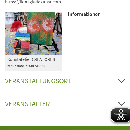
https://ilonagladekunst.com
Informationen
Kunstatelier CREATORES
© Kunstatelier CREATORES
VERANSTALTUNGSORT
VERANSTALTER