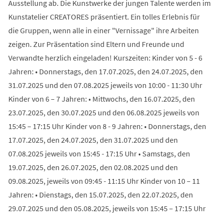
Ausstellung ab. Die Kunstwerke der jungen Talente werden im
Kunstatelier CREATORES präsentiert. Ein tolles Erlebnis für
die Gruppen, wenn alle in einer "Vernissage" ihre Arbeiten
zeigen. Zur Präsentation sind Eltern und Freunde und
Verwandte herzlich eingeladen! Kurszeiten: Kinder von 5 - 6
Jahren: • Donnerstags, den 17.07.2025, den 24.07.2025, den
31.07.2025 und den 07.08.2025 jeweils von 10:00 - 11:30 Uhr
Kinder von 6 – 7 Jahren: • Mittwochs, den 16.07.2025, den
23.07.2025, den 30.07.2025 und den 06.08.2025 jeweils von
15:45 – 17:15 Uhr Kinder von 8 - 9 Jahren: • Donnerstags, den
17.07.2025, den 24.07.2025, den 31.07.2025 und den
07.08.2025 jeweils von 15:45 - 17:15 Uhr • Samstags, den
19.07.2025, den 26.07.2025, den 02.08.2025 und den
09.08.2025, jeweils von 09:45 - 11:15 Uhr Kinder von 10 – 11
Jahren: • Dienstags, den 15.07.2025, den 22.07.2025, den
29.07.2025 und den 05.08.2025, jeweils von 15:45 – 17:15 Uhr