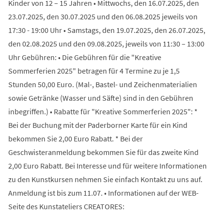
Kinder von 12 – 15 Jahren • Mittwochs, den 16.07.2025, den
23.07.2025, den 30.07.2025 und den 06.08.2025 jeweils von
17:30 - 19:00 Uhr • Samstags, den 19.07.2025, den 26.07.2025,
den 02.08.2025 und den 09.08.2025, jeweils von 11:30 – 13:00
Uhr Gebühren: • Die Gebühren für die "Kreative
Sommerferien 2025" betragen für 4 Termine zu je 1,5
Stunden 50,00 Euro. (Mal-, Bastel- und Zeichenmaterialien
sowie Getränke (Wasser und Säfte) sind in den Gebühren
inbegriffen.) • Rabatte für "Kreative Sommerferien 2025": *
Bei der Buchung mit der Paderborner Karte für ein Kind
bekommen Sie 2,00 Euro Rabatt. * Bei der
Geschwisteranmeldung bekommen Sie für das zweite Kind
2,00 Euro Rabatt. Bei Interesse und für weitere Informationen
zu den Kunstkursen nehmen Sie einfach Kontakt zu uns auf.
Anmeldung ist bis zum 11.07. • Informationen auf der WEB-
Seite des Kunstateliers CREATORES: