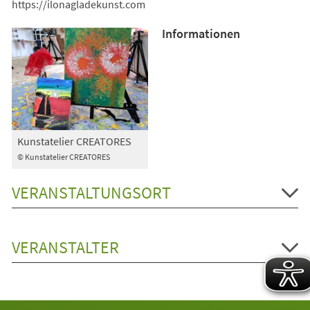
https://ilonagladekunst.com
Informationen
Kunstatelier CREATORES
© Kunstatelier CREATORES
VERANSTALTUNGSORT
VERANSTALTER