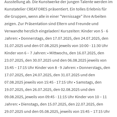
Ausstellung ab. Die Kunstwerke der jungen Talente werden im
Kunstatelier CREATORES präsentiert. Ein tolles Erlebnis für
die Gruppen, wenn alle in einer "Vernissage" ihre Arbeiten
zeigen. Zur Präsentation sind Eltern und Freunde und
Verwandte herzlich eingeladen! Kurszeiten: Kinder von 5 - 6
Jahren: • Donnerstags, den 17.07.2025, den 24.07.2025, den
31.07.2025 und den 07.08.2025 jeweils von 10:00 - 11:30 Uhr
Kinder von 6 – 7 Jahren: • Mittwochs, den 16.07.2025, den
23.07.2025, den 30.07.2025 und den 06.08.2025 jeweils von
15:45 – 17:15 Uhr Kinder von 8 - 9 Jahren: • Donnerstags, den
17.07.2025, den 24.07.2025, den 31.07.2025 und den
07.08.2025 jeweils von 15:45 - 17:15 Uhr • Samstags, den
19.07.2025, den 26.07.2025, den 02.08.2025 und den
09.08.2025, jeweils von 09:45 - 11:15 Uhr Kinder von 10 – 11
Jahren: • Dienstags, den 15.07.2025, den 22.07.2025, den
29.07.2025 und den 05.08.2025, jeweils von 15:45 – 17:15 Uhr