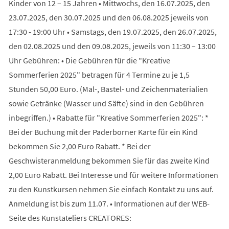
Kinder von 12 – 15 Jahren • Mittwochs, den 16.07.2025, den
23.07.2025, den 30.07.2025 und den 06.08.2025 jeweils von
17:30 - 19:00 Uhr • Samstags, den 19.07.2025, den 26.07.2025,
den 02.08.2025 und den 09.08.2025, jeweils von 11:30 – 13:00
Uhr Gebühren: • Die Gebühren für die "Kreative
Sommerferien 2025" betragen für 4 Termine zu je 1,5
Stunden 50,00 Euro. (Mal-, Bastel- und Zeichenmaterialien
sowie Getränke (Wasser und Säfte) sind in den Gebühren
inbegriffen.) • Rabatte für "Kreative Sommerferien 2025": *
Bei der Buchung mit der Paderborner Karte für ein Kind
bekommen Sie 2,00 Euro Rabatt. * Bei der
Geschwisteranmeldung bekommen Sie für das zweite Kind
2,00 Euro Rabatt. Bei Interesse und für weitere Informationen
zu den Kunstkursen nehmen Sie einfach Kontakt zu uns auf.
Anmeldung ist bis zum 11.07. • Informationen auf der WEB-
Seite des Kunstateliers CREATORES: