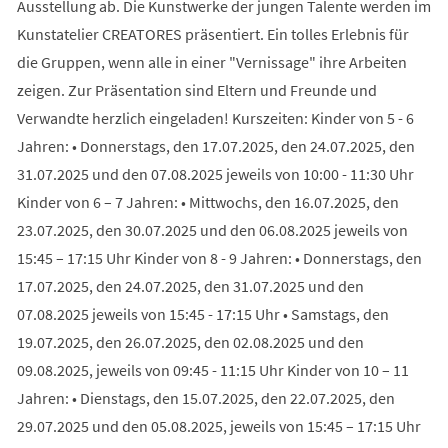
Ausstellung ab. Die Kunstwerke der jungen Talente werden im
Kunstatelier CREATORES präsentiert. Ein tolles Erlebnis für
die Gruppen, wenn alle in einer "Vernissage" ihre Arbeiten
zeigen. Zur Präsentation sind Eltern und Freunde und
Verwandte herzlich eingeladen! Kurszeiten: Kinder von 5 - 6
Jahren: • Donnerstags, den 17.07.2025, den 24.07.2025, den
31.07.2025 und den 07.08.2025 jeweils von 10:00 - 11:30 Uhr
Kinder von 6 – 7 Jahren: • Mittwochs, den 16.07.2025, den
23.07.2025, den 30.07.2025 und den 06.08.2025 jeweils von
15:45 – 17:15 Uhr Kinder von 8 - 9 Jahren: • Donnerstags, den
17.07.2025, den 24.07.2025, den 31.07.2025 und den
07.08.2025 jeweils von 15:45 - 17:15 Uhr • Samstags, den
19.07.2025, den 26.07.2025, den 02.08.2025 und den
09.08.2025, jeweils von 09:45 - 11:15 Uhr Kinder von 10 – 11
Jahren: • Dienstags, den 15.07.2025, den 22.07.2025, den
29.07.2025 und den 05.08.2025, jeweils von 15:45 – 17:15 Uhr