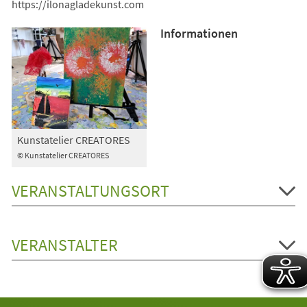
https://ilonagladekunst.com
Informationen
Kunstatelier CREATORES
© Kunstatelier CREATORES
VERANSTALTUNGSORT
VERANSTALTER