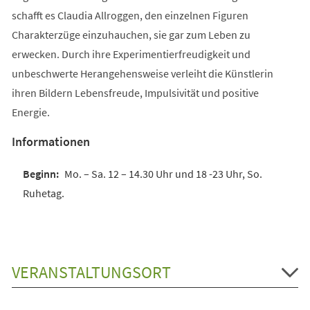
schafft es Claudia Allroggen, den einzelnen Figuren
Charakterzüge einzuhauchen, sie gar zum Leben zu
erwecken. Durch ihre Experimentierfreudigkeit und
unbeschwerte Herangehensweise verleiht die Künstlerin
ihren Bildern Lebensfreude, Impulsivität und positive
Energie.
Informationen
Mo. – Sa. 12 – 14.30 Uhr und 18 -23 Uhr, So.
Ruhetag.
VERANSTALTUNGSORT