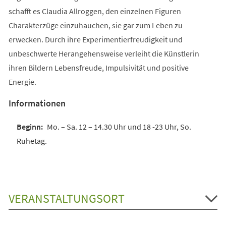
schafft es Claudia Allroggen, den einzelnen Figuren
Charakterzüge einzuhauchen, sie gar zum Leben zu
erwecken. Durch ihre Experimentierfreudigkeit und
unbeschwerte Herangehensweise verleiht die Künstlerin
ihren Bildern Lebensfreude, Impulsivität und positive
Energie.
Informationen
Mo. – Sa. 12 – 14.30 Uhr und 18 -23 Uhr, So.
Ruhetag.
VERANSTALTUNGSORT