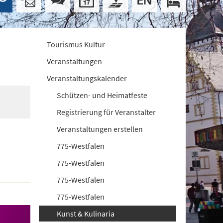
Tourismus Kultur
Veranstaltungen
Veranstaltungskalender
Schützen- und Heimatfeste
Registrierung für Veranstalter
Veranstaltungen erstellen
775-Westfalen
775-Westfalen
775-Westfalen
775-Westfalen
Kunst & Kulinaria