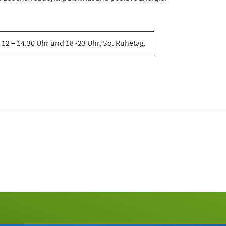
 12 – 14.30 Uhr und 18 -23 Uhr, So. Ruhetag.