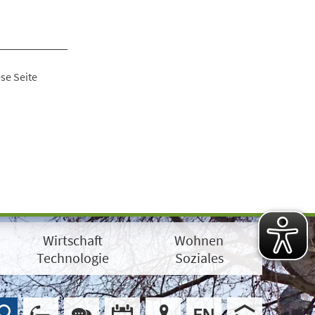
se Seite
Wirtschaft
Wohnen
Technologie
Soziales