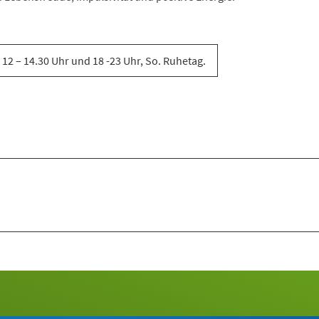
 12 – 14.30 Uhr und 18 -23 Uhr, So. Ruhetag.