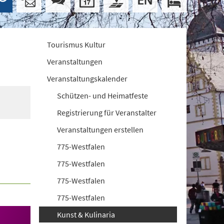
Tourismus Kultur
Veranstaltungen
Veranstaltungskalender
Schützen- und Heimatfeste
Registrierung für Veranstalter
Veranstaltungen erstellen
775-Westfalen
775-Westfalen
775-Westfalen
775-Westfalen
Kunst & Kulinaria