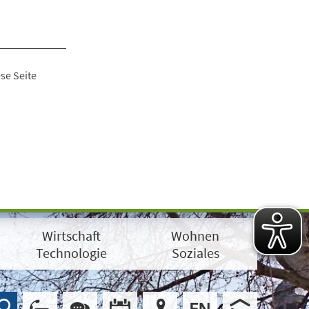
se Seite
Wirtschaft
Wohnen
Technologie
Soziales