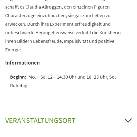
schafft es Claudia Allroggen, den einzelnen Figuren
Charakterzüge einzuhauchen, sie gar zum Leben zu
erwecken. Durch ihre Experimentierfreudigkeit und
unbeschwerte Herangehensweise verleiht die Künstlerin
ihren Bildern Lebensfreude, Impulsivität und positive
Energie.
Informationen
Mo. – Sa. 12 – 14.30 Uhr und 18 -23 Uhr, So.
Ruhetag.
VERANSTALTUNGSORT