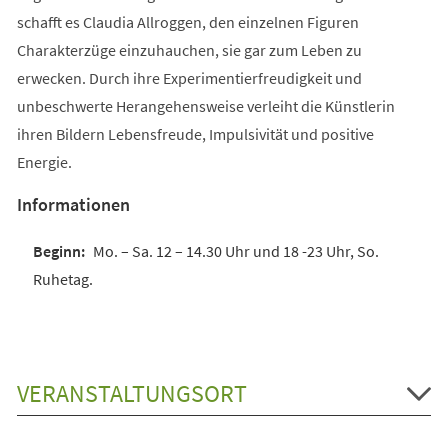
schafft es Claudia Allroggen, den einzelnen Figuren
Charakterzüge einzuhauchen, sie gar zum Leben zu
erwecken. Durch ihre Experimentierfreudigkeit und
unbeschwerte Herangehensweise verleiht die Künstlerin
ihren Bildern Lebensfreude, Impulsivität und positive
Energie.
Informationen
Mo. – Sa. 12 – 14.30 Uhr und 18 -23 Uhr, So.
Ruhetag.
VERANSTALTUNGSORT