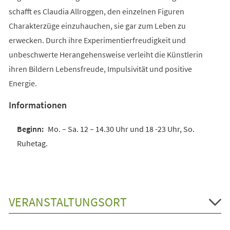
schafft es Claudia Allroggen, den einzelnen Figuren
Charakterzüge einzuhauchen, sie gar zum Leben zu
erwecken. Durch ihre Experimentierfreudigkeit und
unbeschwerte Herangehensweise verleiht die Künstlerin
ihren Bildern Lebensfreude, Impulsivität und positive
Energie.
Informationen
Mo. – Sa. 12 – 14.30 Uhr und 18 -23 Uhr, So.
Ruhetag.
VERANSTALTUNGSORT