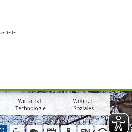
se Seite
Wirtschaft
Wohnen
Technologie
Soziales