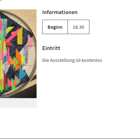
Informationen
Beginn
18.30
Eintritt
Die Ausstellung ist kostenlos