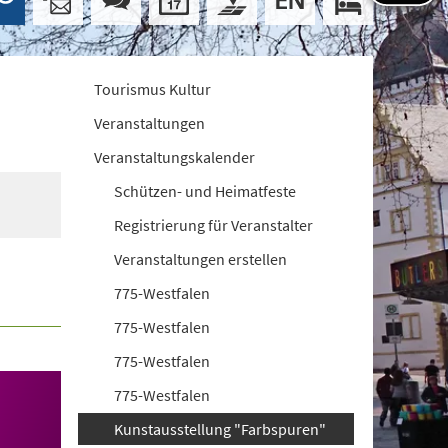
Tourismus Kultur
Veranstaltungen
Veranstaltungskalender
Schützen- und Heimatfeste
Registrierung für Veranstalter
Veranstaltungen erstellen
775-Westfalen
775-Westfalen
775-Westfalen
775-Westfalen
Kunstausstellung "Farbspuren"