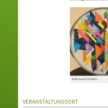
© Bernward Schäfers
VERANSTALTUNGSORT