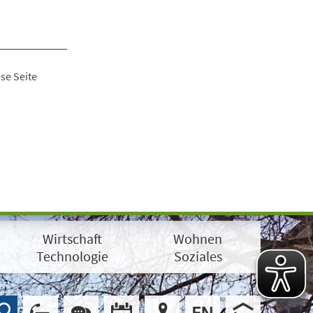
se Seite
Wirtschaft
Wohnen
Technologie
Soziales