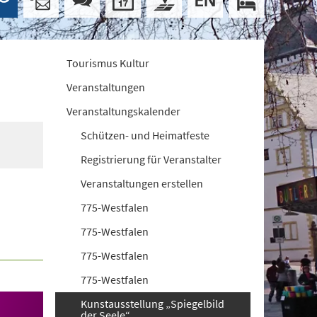
Tourismus Kultur
Veranstaltungen
Veranstaltungskalender
Schützen- und Heimatfeste
Registrierung für Veranstalter
Veranstaltungen erstellen
775-Westfalen
775-Westfalen
775-Westfalen
775-Westfalen
Kunstausstellung „Spiegelbild
der Seele“