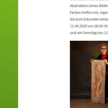
Abstraktion eines Bilde
Farben helfen mir, eige
die zum Erkunden einlad
11.04.2025 um 18.00 Uhr
und am Sonntag von 11:00