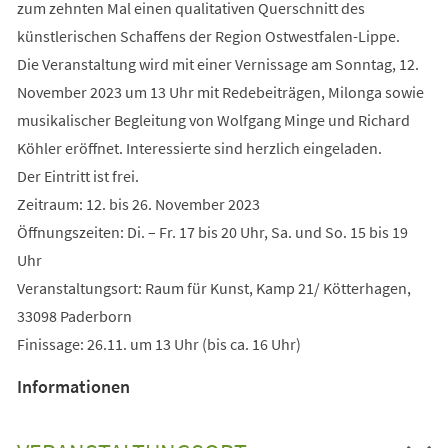
zum zehnten Mal einen qualitativen Querschnitt des
künstlerischen Schaffens der Region Ostwestfalen-Lippe.
Die Veranstaltung wird mit einer Vernissage am Sonntag, 12.
November 2023 um 13 Uhr mit Redebeiträgen, Milonga sowie
musikalischer Begleitung von Wolfgang Minge und Richard
Köhler eröffnet. Interessierte sind herzlich eingeladen.
Der Eintritt ist frei.
Zeitraum: 12. bis 26. November 2023
Öffnungszeiten: Di. – Fr. 17 bis 20 Uhr, Sa. und So. 15 bis 19
Uhr
Veranstaltungsort: Raum für Kunst, Kamp 21/ Kötterhagen,
33098 Paderborn
Finissage: 26.11. um 13 Uhr (bis ca. 16 Uhr)
Informationen