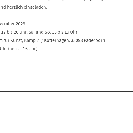
sind herzlich eingeladen.
November 2023
. 17 bis 20 Uhr, Sa. und So. 15 bis 19 Uhr
m für Kunst, Kamp 21/ Kötterhagen, 33098 Paderborn
Uhr (bis ca. 16 Uhr)