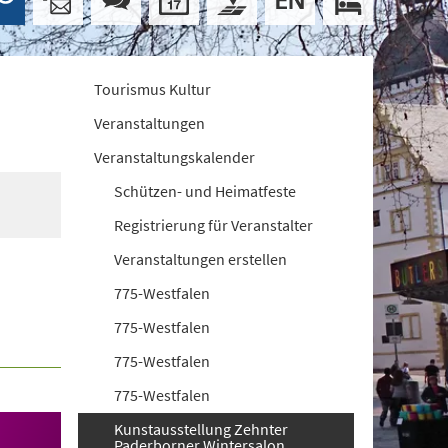
Tourismus Kultur
Veranstaltungen
Veranstaltungskalender
Schützen- und Heimatfeste
Registrierung für Veranstalter
Veranstaltungen erstellen
775-Westfalen
775-Westfalen
775-Westfalen
775-Westfalen
Kunstausstellung Zehnter
Paderborner Wintersalon