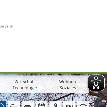
se Seite
Wirtschaft
Wohnen
Technologie
Soziales