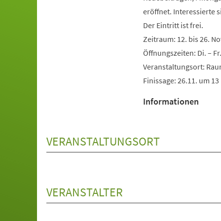
eröffnet. Interessierte 
Der Eintritt ist frei.
Zeitraum: 12. bis 26. 
Öffnungszeiten: Di. – Fr
Veranstaltungsort: Rau
Finissage: 26.11. um 13 
Informationen
VERANSTALTUNGSORT
VERANSTALTER