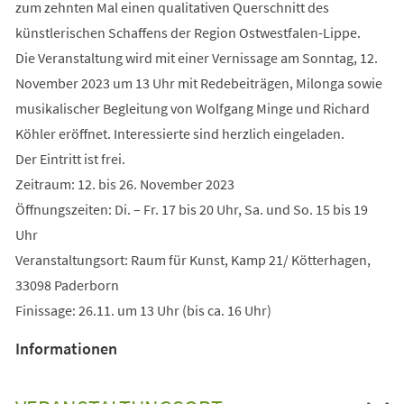
zum zehnten Mal einen qualitativen Querschnitt des
künstlerischen Schaffens der Region Ostwestfalen-Lippe.
Die Veranstaltung wird mit einer Vernissage am Sonntag, 12.
November 2023 um 13 Uhr mit Redebeiträgen, Milonga sowie
musikalischer Begleitung von Wolfgang Minge und Richard
Köhler eröffnet. Interessierte sind herzlich eingeladen.
Der Eintritt ist frei.
Zeitraum: 12. bis 26. November 2023
Öffnungszeiten: Di. – Fr. 17 bis 20 Uhr, Sa. und So. 15 bis 19
Uhr
Veranstaltungsort: Raum für Kunst, Kamp 21/ Kötterhagen,
33098 Paderborn
Finissage: 26.11. um 13 Uhr (bis ca. 16 Uhr)
Informationen