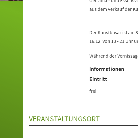
Getränke- und Essensve
aus dem Verkauf der Ku
Der Kunstbasar ist am 8.
16.12. von 13 - 21 Uhr u
Während der Vernissage
Informationen
Eintritt
frei
VERANSTALTUNGSORT