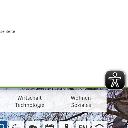
se Seite
Wirtschaft
Wohnen
Technologie
Soziales