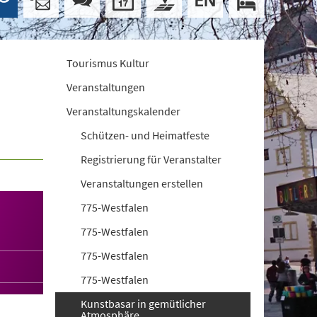
Tourismus Kultur
Veranstaltungen
Veranstaltungskalender
Schützen- und Heimatfeste
Registrierung für Veranstalter
Veranstaltungen erstellen
775-Westfalen
775-Westfalen
775-Westfalen
775-Westfalen
Kunstbasar in gemütlicher
Atmosphäre