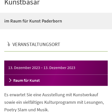
Kunstbasar
im Raum für Kunst Paderborn
VERANSTALTUNGSORT
Veranstaltungsinformationen
13. Dezember 2023
–
13. Dezember 2023
Raum für Kunst
Es erwartet Sie eine Ausstellung mit Kunstverkauf
sowie ein vielfältiges Kulturprogramm mit Lesungen,
Poetry Slam und Musik.