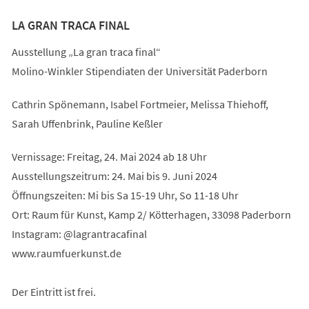
LA GRAN TRACA FINAL
Ausstellung „La gran traca final“
Molino-Winkler Stipendiaten der Universität Paderborn
Cathrin Spönemann, Isabel Fortmeier, Melissa Thiehoff,
Sarah Uffenbrink, Pauline Keßler
Vernissage: Freitag, 24. Mai 2024 ab 18 Uhr
Ausstellungszeitrum: 24. Mai bis 9. Juni 2024
Öffnungszeiten: Mi bis Sa 15-19 Uhr, So 11-18 Uhr
Ort: Raum für Kunst, Kamp 2/ Kötterhagen, 33098 Paderborn
Instagram: @lagrantracafinal
www.raumfuerkunst.de
Der Eintritt ist frei.