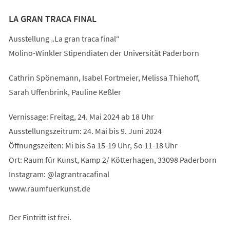
LA GRAN TRACA FINAL
Ausstellung „La gran traca final“
Molino-Winkler Stipendiaten der Universität Paderborn
Cathrin Spönemann, Isabel Fortmeier, Melissa Thiehoff,
Sarah Uffenbrink, Pauline Keßler
Vernissage: Freitag, 24. Mai 2024 ab 18 Uhr
Ausstellungszeitrum: 24. Mai bis 9. Juni 2024
Öffnungszeiten: Mi bis Sa 15-19 Uhr, So 11-18 Uhr
Ort: Raum für Kunst, Kamp 2/ Kötterhagen, 33098 Paderborn
Instagram: @lagrantracafinal
www.raumfuerkunst.de
Der Eintritt ist frei.