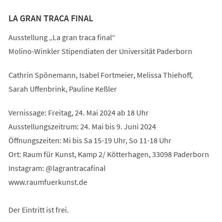
LA GRAN TRACA FINAL
Ausstellung „La gran traca final“
Molino-Winkler Stipendiaten der Universität Paderborn
Cathrin Spönemann, Isabel Fortmeier, Melissa Thiehoff,
Sarah Uffenbrink, Pauline Keßler
Vernissage: Freitag, 24. Mai 2024 ab 18 Uhr
Ausstellungszeitrum: 24. Mai bis 9. Juni 2024
Öffnungszeiten: Mi bis Sa 15-19 Uhr, So 11-18 Uhr
Ort: Raum für Kunst, Kamp 2/ Kötterhagen, 33098 Paderborn
Instagram: @lagrantracafinal
www.raumfuerkunst.de
Der Eintritt ist frei.