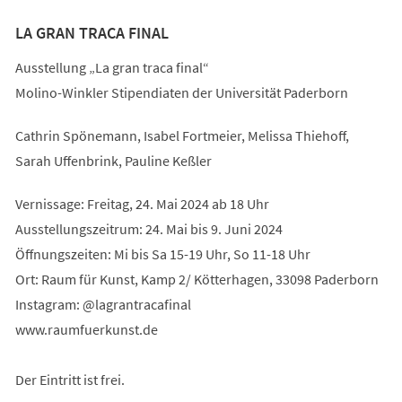
LA GRAN TRACA FINAL
Ausstellung „La gran traca final“
Molino-Winkler Stipendiaten der Universität Paderborn
Cathrin Spönemann, Isabel Fortmeier, Melissa Thiehoff,
Sarah Uffenbrink, Pauline Keßler
Vernissage: Freitag, 24. Mai 2024 ab 18 Uhr
Ausstellungszeitrum: 24. Mai bis 9. Juni 2024
Öffnungszeiten: Mi bis Sa 15-19 Uhr, So 11-18 Uhr
Ort: Raum für Kunst, Kamp 2/ Kötterhagen, 33098 Paderborn
Instagram: @lagrantracafinal
www.raumfuerkunst.de
Der Eintritt ist frei.