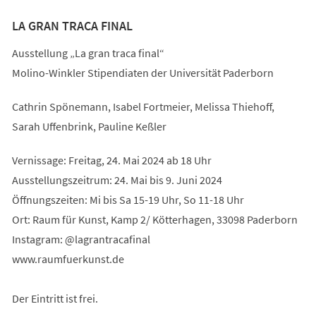
LA GRAN TRACA FINAL
Ausstellung „La gran traca final“
Molino-Winkler Stipendiaten der Universität Paderborn
Cathrin Spönemann, Isabel Fortmeier, Melissa Thiehoff,
Sarah Uffenbrink, Pauline Keßler
Vernissage: Freitag, 24. Mai 2024 ab 18 Uhr
Ausstellungszeitrum: 24. Mai bis 9. Juni 2024
Öffnungszeiten: Mi bis Sa 15-19 Uhr, So 11-18 Uhr
Ort: Raum für Kunst, Kamp 2/ Kötterhagen, 33098 Paderborn
Instagram: @lagrantracafinal
www.raumfuerkunst.de
Der Eintritt ist frei.