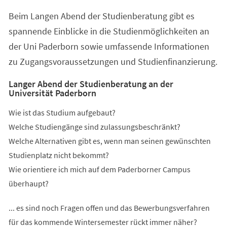
einem
Beim Langen Abend der Studienberatung gibt es
neuen
Tab)
spannende Einblicke in die Studienmöglichkeiten an
der Uni Paderborn sowie umfassende Informationen
zu Zugangsvoraussetzungen und Studienfinanzierung.
Langer Abend der Studienberatung an der
Universität Paderborn
Wie ist das Studium aufgebaut?
Welche Studiengänge sind zulassungsbeschränkt?
Welche Alternativen gibt es, wenn man seinen gewünschten
Studienplatz nicht bekommt?
Wie orientiere ich mich auf dem Paderborner Campus
überhaupt?
... es sind noch Fragen offen und das Bewerbungsverfahren
für das kommende Wintersemester rückt immer näher?