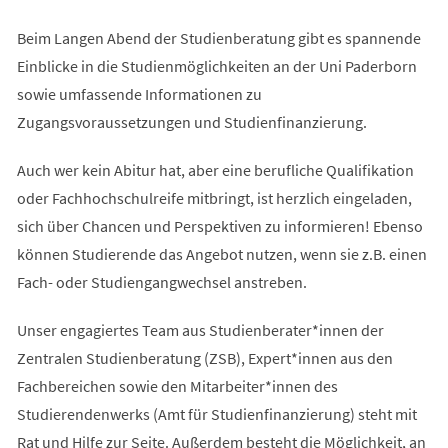
Beim Langen Abend der Studienberatung gibt es spannende
Einblicke in die Studienmöglichkeiten an der Uni Paderborn
sowie umfassende Informationen zu
Zugangsvoraussetzungen und Studienfinanzierung.
Auch wer kein Abitur hat, aber eine berufliche Qualifikation
oder Fachhochschulreife mitbringt, ist herzlich eingeladen,
sich über Chancen und Perspektiven zu informieren! Ebenso
können Studierende das Angebot nutzen, wenn sie z.B. einen
Fach- oder Studiengangwechsel anstreben.
Unser engagiertes Team aus Studienberater*innen der
Zentralen Studienberatung (ZSB), Expert*innen aus den
Fachbereichen sowie den Mitarbeiter*innen des
Studierendenwerks (Amt für Studienfinanzierung) steht mit
Rat und Hilfe zur Seite. Außerdem besteht die Möglichkeit, an