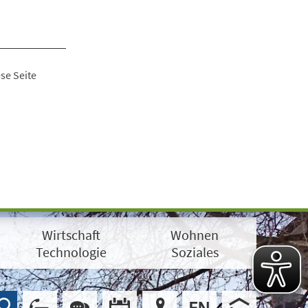
se Seite
Wirtschaft
Wohnen
Technologie
Soziales