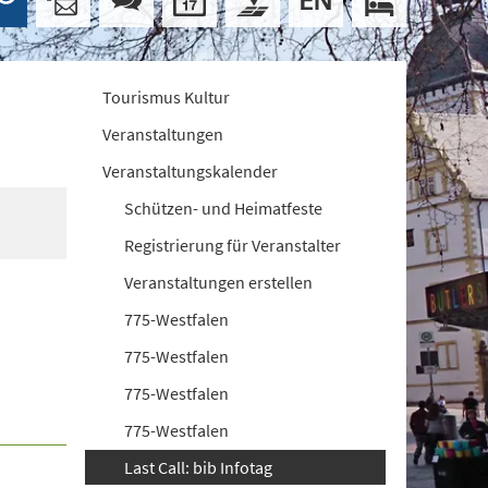
Tourismus Kultur
Veranstaltungen
Veranstaltungskalender
Schützen- und Heimatfeste
Registrierung für Veranstalter
Veranstaltungen erstellen
775-Westfalen
775-Westfalen
775-Westfalen
775-Westfalen
Last Call: bib Infotag