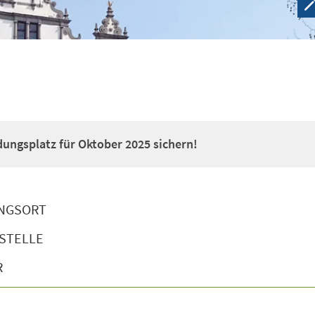
dungsplatz für Oktober 2025 sichern!
NGSORT
STELLE
R