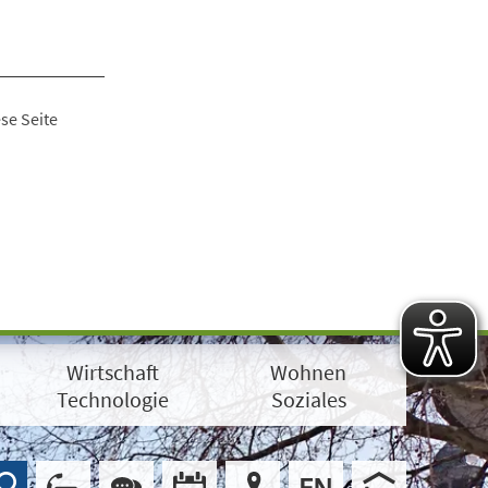
se Seite
Wirtschaft
Wohnen
Technologie
Soziales