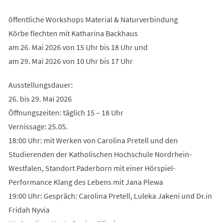
öffentliche Workshops Material & Naturverbindung
Körbe flechten mit Katharina Backhaus
am 26. Mai 2026 von 15 Uhr bis 18 Uhr und
am 29. Mai 2026 von 10 Uhr bis 17 Uhr
Ausstellungsdauer:
26. bis 29. Mai 2026
Öffnungszeiten: täglich 15 – 18 Uhr
Vernissage: 25.05.
18:00 Uhr: mit Werken von Carolina Pretell und den
Studierenden der Katholischen Hochschule Nordrhein-
Westfalen, Standort Paderborn mit einer Hörspiel-
Performance Klang des Lebens mit Jana Plewa
19:00 Uhr: Gespräch: Carolina Pretell, Luleka Jakeni und Dr.in
Fridah Nyvia