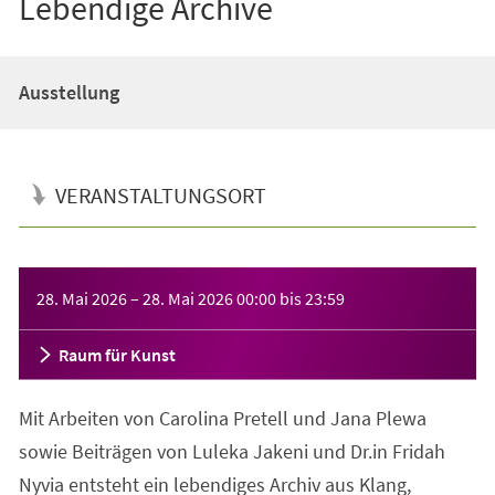
Lebendige Archive
Ausstellung
VERANSTALTUNGSORT
Veranstaltungsinformationen
28. Mai 2026
–
28. Mai 2026
00:00
bis
23:59
Raum für Kunst
Mit Arbeiten von Carolina Pretell und Jana Plewa
sowie Beiträgen von Luleka Jakeni und Dr.in Fridah
Nyvia entsteht ein lebendiges Archiv aus Klang,