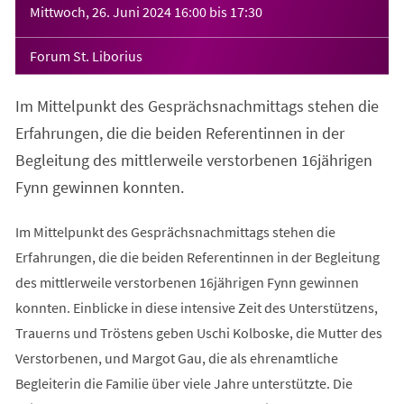
Mittwoch, 26. Juni 2024
16:00
bis
17:30
Forum St. Liborius
Im Mittelpunkt des Gesprächsnachmittags stehen die
Erfahrungen, die die beiden Referentinnen in der
Begleitung des mittlerweile verstorbenen 16jährigen
Fynn gewinnen konnten.
Im Mittelpunkt des Gesprächsnachmittags stehen die
Erfahrungen, die die beiden Referentinnen in der Begleitung
des mittlerweile verstorbenen 16jährigen Fynn gewinnen
konnten. Einblicke in diese intensive Zeit des Unterstützens,
Trauerns und Tröstens geben Uschi Kolboske, die Mutter des
Verstorbenen, und Margot Gau, die als ehrenamtliche
Begleiterin die Familie über viele Jahre unterstützte. Die