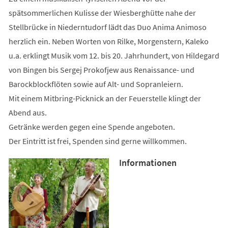
spätsommerlichen Kulisse der Wiesberghütte nahe der
Stellbrücke in Niederntudorf lädt das Duo Anima Animoso
herzlich ein. Neben Worten von Rilke, Morgenstern, Kaleko
u.a. erklingt Musik vom 12. bis 20. Jahrhundert, von Hildegard
von Bingen bis Sergej Prokofjew aus Renaissance- und
Barockblockflöten sowie auf Alt- und Sopranleiern.
Mit einem Mitbring-Picknick an der Feuerstelle klingt der
Abend aus.
Getränke werden gegen eine Spende angeboten.
Der Eintritt ist frei, Spenden sind gerne willkommen.
Informationen