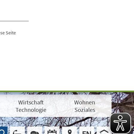
se Seite
Wirtschaft
Wohnen
Technologie
Soziales