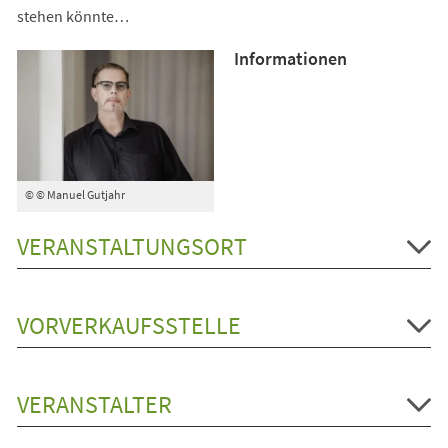
stehen könnte…
Informationen
© © Manuel Gutjahr
VERANSTALTUNGSORT
VORVERKAUFSSTELLE
VERANSTALTER