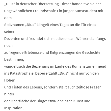
„Dius“ in deutscher Übersetzung. Dieser handelt von einer
ungewöhnlichen Freundschaft: Ein junger Kunststudent mit
dem
Spitznamen „Dius“ klingelt eines Tages an die Tür eines
seiner
Dozenten und freundet sich mit diesem an. Während anfangs
noch
aufregende Erlebnisse und Entgrenzungen die Geschichte
bestimmen,
wandelt sich die Beziehung im Laufe des Romans zunehmend
ins Katastrophale. Dabei erzählt „Dius“ nicht nur von den
Höhen
und Tiefen des Lebens, sondern stellt auch zeitlose Fragen
hinter
der Oberfläche der Dinge: etwa jene nach Kunst und
Inspiration,