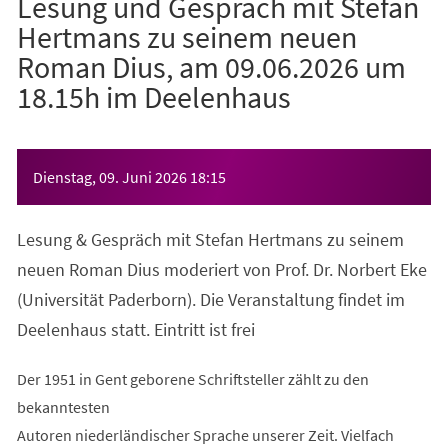
Lesung und Gespräch mit Stefan
Hertmans zu seinem neuen
Roman Dius, am 09.06.2026 um
18.15h im Deelenhaus
Veranstaltungsinformationen
Dienstag, 09. Juni 2026
18:15
Lesung & Gespräch mit Stefan Hertmans zu seinem
neuen Roman Dius moderiert von Prof. Dr. Norbert Eke
(Universität Paderborn). Die Veranstaltung findet im
Deelenhaus statt. Eintritt ist frei
Der 1951 in Gent geborene Schriftsteller zählt zu den
bekanntesten
Autoren niederländischer Sprache unserer Zeit. Vielfach