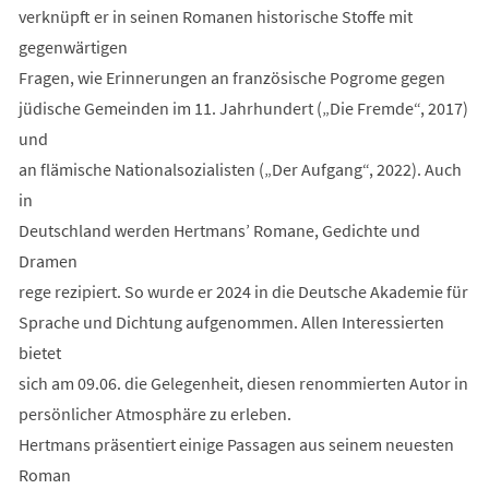
verknüpft er in seinen Romanen historische Stoffe mit
gegenwärtigen
Fragen, wie Erinnerungen an französische Pogrome gegen
jüdische Gemeinden im 11. Jahrhundert („Die Fremde“, 2017)
und
an flämische Nationalsozialisten („Der Aufgang“, 2022). Auch
in
Deutschland werden Hertmans’ Romane, Gedichte und
Dramen
rege rezipiert. So wurde er 2024 in die Deutsche Akademie für
Sprache und Dichtung aufgenommen. Allen Interessierten
bietet
sich am 09.06. die Gelegenheit, diesen renommierten Autor in
persönlicher Atmosphäre zu erleben.
Hertmans präsentiert einige Passagen aus seinem neuesten
Roman