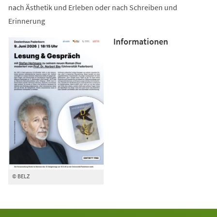
nach Ästhetik und Erleben oder nach Schreiben und
Erinnerung
Informationen
© BELZ