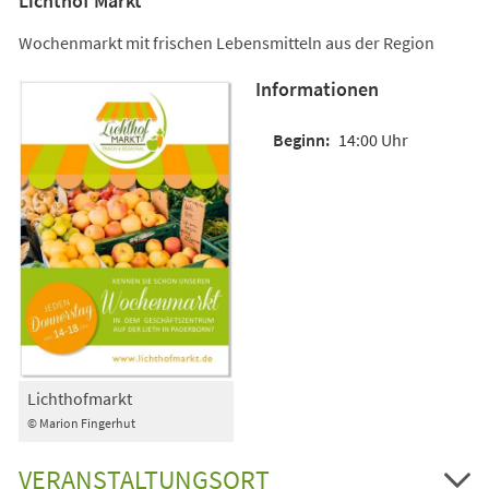
Lichthof Markt
Wochenmarkt mit frischen Lebensmitteln aus der Region
Informationen
14:00 Uhr
Lichthofmarkt
© Marion Fingerhut
VERANSTALTUNGSORT