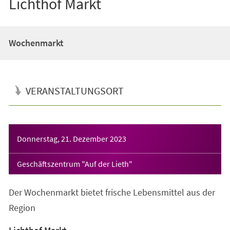
Lichthof Markt
Wochenmarkt
VERANSTALTUNGSORT
Veranstaltungsinformationen
Donnerstag, 21. Dezember 2023
Geschäftszentrum "Auf der Lieth"
Der Wochenmarkt bietet frische Lebensmittel aus der
Region