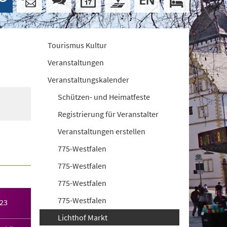
Tourismus Kultur
Veranstaltungen
Veranstaltungskalender
Schützen- und Heimatfeste
Registrierung für Veranstalter
Veranstaltungen erstellen
775-Westfalen
775-Westfalen
775-Westfalen
775-Westfalen
023
Lichthof Markt