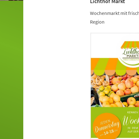
Lichthof Markt
Wochenmarkt mit frisch
Region