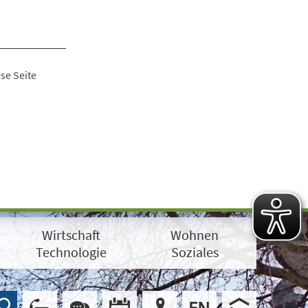
se Seite
Wirtschaft
Wohnen
Technologie
Soziales