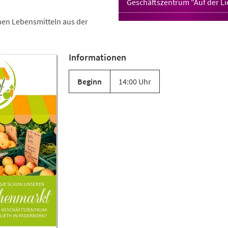
Geschäftszentrum "Auf der Li
en Lebensmitteln aus der
Informationen
Beginn
14:00 Uhr