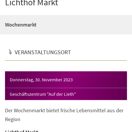
Lichthof Markt
Wochenmarkt
VERANSTALTUNGSORT
Veranstaltungsinformationen
Donnerstag, 30. November 2023
Geschäftszentrum "Auf der Lieth"
Der Wochenmarkt bietet frische Lebensmittel aus der
Region