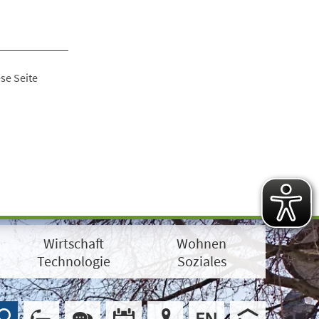
se Seite
Wirtschaft
Wohnen
Technologie
Soziales