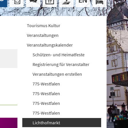
Tourismus Kultur
Veranstaltungen
Veranstaltungskalender
Schützen- und Heimatfeste
Registrierung für Veranstalter
Veranstaltungen erstellen
775-Westfalen
775-Westfalen
775-Westfalen
775-Westfalen
Lichthofmarkt