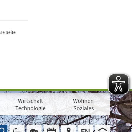
se Seite
Wirtschaft
Wohnen
Technologie
Soziales