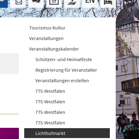
Tourismus Kultur
Veranstaltungen
Veranstaltungskalender
Schützen- und Heimatfeste
Registrierung für Veranstalter
Veranstaltungen erstellen
775-Westfalen
775-Westfalen
775-Westfalen
775-Westfalen
Lichthofmarkt