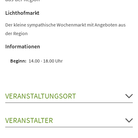
Lichthofmarkt
Der kleine sympathische Wochenmarkt mit Angeboten aus
der Region
Informationen
14.00 - 18.00 Uhr
VERANSTALTUNGSORT
VERANSTALTER