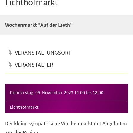
Lichthofmarkt
Wochenmarkt "Auf der Lieth"
VERANSTALTUNGSORT
VERANSTALTER
Veranstaltungsinformationen
Donnerstag, 09. November 2023
14:00
bis
18:00
Lichthofmarkt
Der kleine sympathische Wochenmarkt mit Angeboten
aus der Region