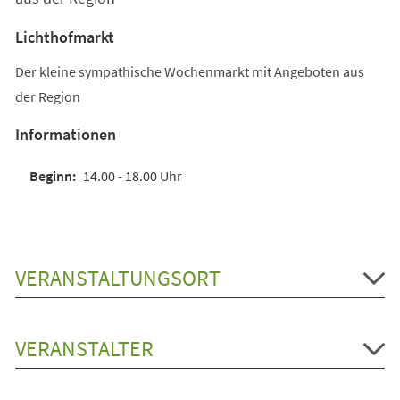
Lichthofmarkt
Der kleine sympathische Wochenmarkt mit Angeboten aus
der Region
Informationen
14.00 - 18.00 Uhr
VERANSTALTUNGSORT
VERANSTALTER