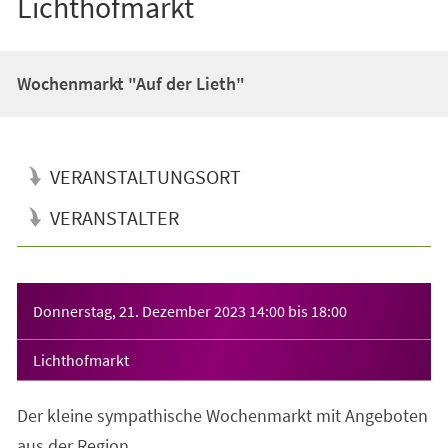
Lichthofmarkt
Wochenmarkt "Auf der Lieth"
VERANSTALTUNGSORT
VERANSTALTER
Veranstaltungsinformationen
Donnerstag, 21. Dezember 2023
14:00
bis
18:00
Lichthofmarkt
Der kleine sympathische Wochenmarkt mit Angeboten
aus der Region