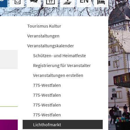
Tourismus Kultur
Veranstaltungen
Veranstaltungskalender
Schützen- und Heimatfeste
Registrierung für Veranstalter
Veranstaltungen erstellen
775-Westfalen
775-Westfalen
775-Westfalen
775-Westfalen
Lichthofmarkt