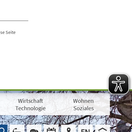
se Seite
Wirtschaft
Wohnen
Technologie
Soziales